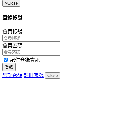
×
Close
登錄帳號
會員帳號
會員密碼
記住登錄資訊
登錄
忘記密碼
註冊帳號
Close